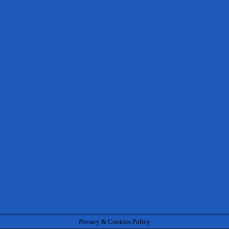
Privacy & Cookies Policy